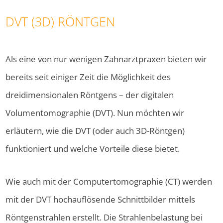
DVT (3D) RÖNTGEN
Als eine von nur wenigen Zahnarztpraxen bieten wir
bereits seit einiger Zeit die Möglichkeit des
dreidimensionalen Röntgens – der digitalen
Volumentomographie (DVT). Nun möchten wir
erläutern, wie die DVT (oder auch 3D-Röntgen)
funktioniert und welche Vorteile diese bietet.
Wie auch mit der Computertomographie (CT) werden
mit der DVT hochauflösende Schnittbilder mittels
Röntgenstrahlen erstellt. Die Strahlenbelastung bei