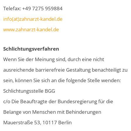
Telefax: +49 7275 959884
info(at)zahnarzt-kandel.de
www.zahnarzt-kandel.de
Schlichtungsverfahren
Wenn Sie der Meinung sind, durch eine nicht
ausreichende barrierefreie Gestaltung benachteiligt zu
sein, können Sie sich an die folgende Stelle wenden:
Schlichtungsstelle BGG
c/o Die Beauftragte der Bundesregierung für die
Belange von Menschen mit Behinderungen
Mauerstraße 53, 10117 Berlin