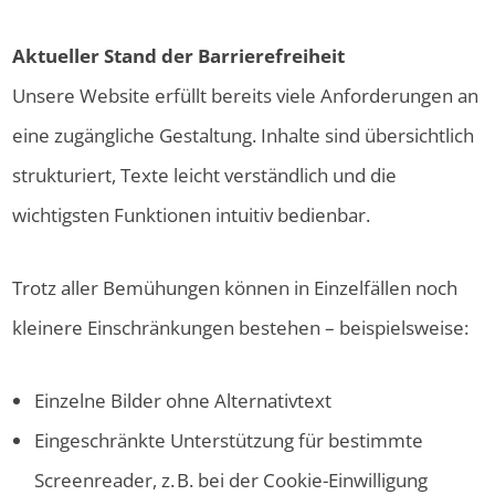
Aktueller Stand der Barrierefreiheit
Unsere Website erfüllt bereits viele Anforderungen an
eine zugängliche Gestaltung. Inhalte sind übersichtlich
strukturiert, Texte leicht verständlich und die
wichtigsten Funktionen intuitiv bedienbar.
Trotz aller Bemühungen können in Einzelfällen noch
kleinere Einschränkungen bestehen – beispielsweise:
Einzelne Bilder ohne Alternativtext
Eingeschränkte Unterstützung für bestimmte
Screenreader, z. B. bei der Cookie-Einwilligung