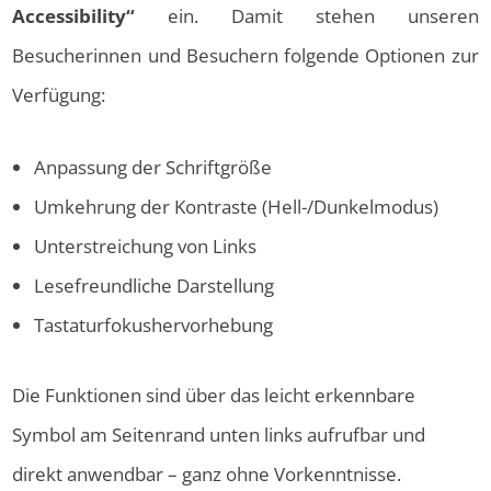
Accessibility“
ein. Damit stehen unseren
Besucherinnen und Besuchern folgende Optionen zur
Verfügung:
Anpassung der Schriftgröße
Umkehrung der Kontraste (Hell-/Dunkelmodus)
Unterstreichung von Links
Lesefreundliche Darstellung
Tastaturfokushervorhebung
Die Funktionen sind über das leicht erkennbare
Symbol am Seitenrand unten links aufrufbar und
direkt anwendbar – ganz ohne Vorkenntnisse.