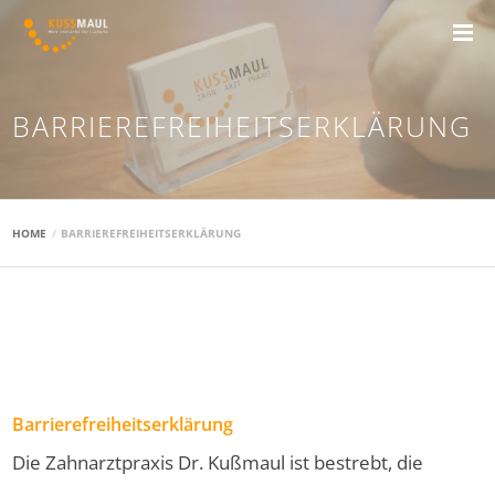
BARRIEREFREIHEITSERKLÄRUNG
HOME
BARRIEREFREIHEITSERKLÄRUNG
Barrierefreiheitserklärung
Die Zahnarztpraxis Dr. Kußmaul ist bestrebt, die