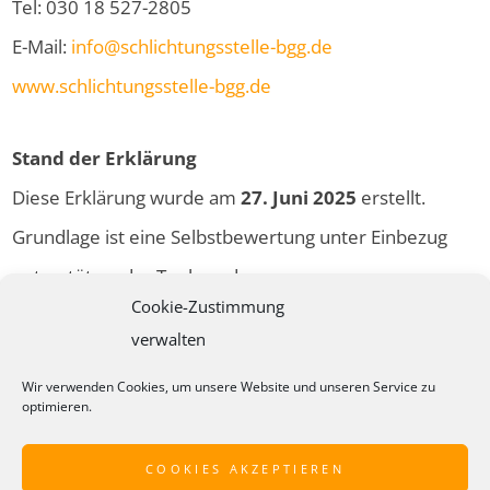
Tel: 030 18 527-2805
E-Mail:
info@schlichtungsstelle-bgg.de
www.schlichtungsstelle-bgg.de
Stand der Erklärung
Diese Erklärung wurde am
27. Juni 2025
erstellt.
Grundlage ist eine Selbstbewertung unter Einbezug
unterstützender Tools und
Cookie-Zustimmung
Barrierefreiheitsfunktionen.
verwalten
Wir verwenden Cookies, um unsere Website und unseren Service zu
optimieren.
COOKIES AKZEPTIEREN