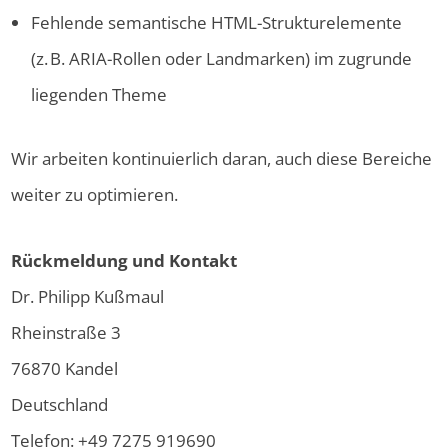
Fehlende semantische HTML-Strukturelemente
(z. B. ARIA-Rollen oder Landmarken) im zugrunde
liegenden Theme
Wir arbeiten kontinuierlich daran, auch diese Bereiche
weiter zu optimieren.
Rückmeldung und Kontakt
Dr. Philipp Kußmaul
Rheinstraße 3
76870 Kandel
Deutschland
Telefon: +49 7275 919690