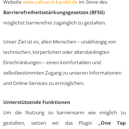
Website
www.zahnarzt-kandel.de
im Sinne des
Barrierefreiheitsstärkungsgesetzes (BFSG)
möglichst barrierefrei zugänglich zu gestalten.
Unser Ziel ist es, allen Menschen – unabhängig von
technischen, körperlichen oder altersbedingten
Einschränkungen – einen komfortablen und
selbstbestimmten Zugang zu unseren Informationen
und Online-Services zu ermöglichen.
Unterstützende Funktionen
Um die Nutzung so barrierearm wie möglich zu
gestalten, setzen wir das Plugin
„One Tap