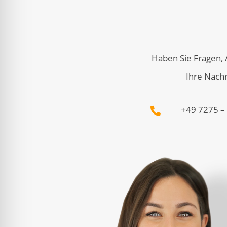
Haben Sie Fragen,
Ihre Nachr
+49 7275 –