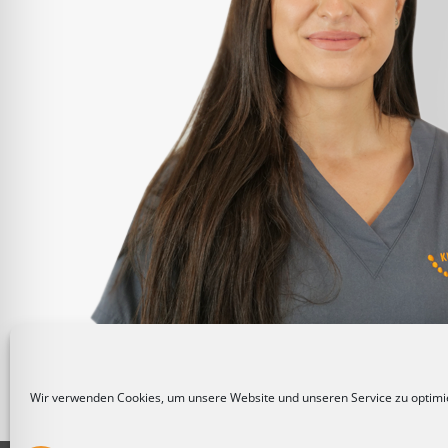
Wir verwenden Cookies, um unsere Website und unseren Service zu optimi