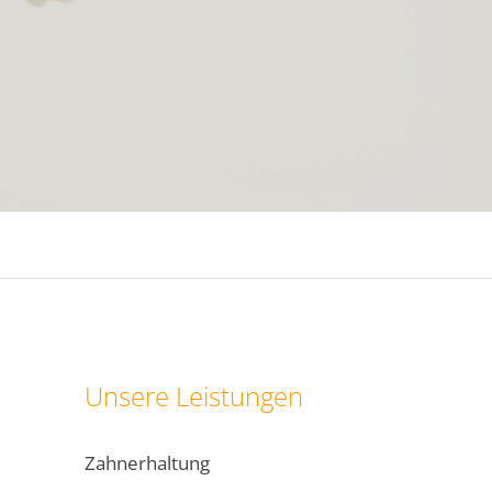
Unsere Leistungen
Zahnerhaltung