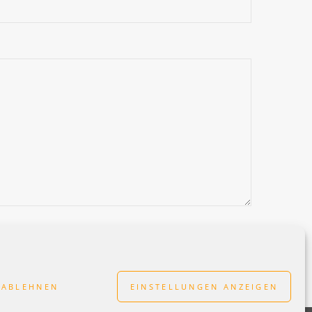
ABLEHNEN
EINSTELLUNGEN ANZEIGEN