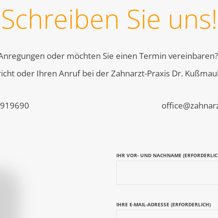
Schreiben Sie uns!
 Anregungen oder möchten Sie einen Termin vereinbaren? 
icht oder Ihren Anruf bei der Zahnarzt-Praxis Dr. Kußmaul
 919690
office@zahnarz
IHR VOR- UND NACHNAME (ERFORDERLIC
IHRE E-MAIL-ADRESSE (ERFORDERLICH)