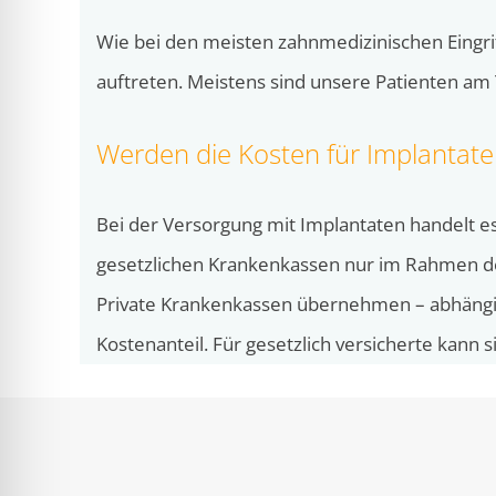
Wie bei den meisten zahnmedizinischen Eingr
auftreten. Meistens sind unsere Patienten am 
Werden die Kosten für Implanta
Bei der Versorgung mit Implantaten handelt es
gesetzlichen Krankenkassen nur im Rahmen d
Private Krankenkassen übernehmen – abhängi
Kostenanteil. Für gesetzlich versicherte kann