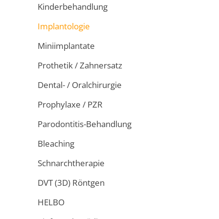
Kinderbehandlung
Implantologie
Miniimplantate
Prothetik / Zahnersatz
Dental- / Oralchirurgie
Prophylaxe / PZR
Parodontitis-Behandlung
Bleaching
Schnarchtherapie
DVT (3D) Röntgen
HELBO