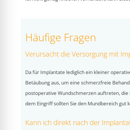
Häufige Fragen
Verursacht die Versorgung mit I
Da für Implantate lediglich ein kleiner operativer 
Betäubung aus, um eine schmerzfreie Behandl
postoperative Wundschmerzen auftreten, die s
dem Eingriff sollten Sie den Mundbereich gut 
Kann ich direkt nach der Implanta