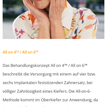
All on 4™ / All on 6™
Das Behandlungskonzept All on 4™ / All on 6™
beschreibt die Versorgung mit einem auf vier bzw.
sechs Implantaten festsitzenden Zahnersatz, bei
völliger Zahnlosigkeit eines Kiefers. Die All-on-6-
Methode kommt im Oberkiefer zur Anwendung, da