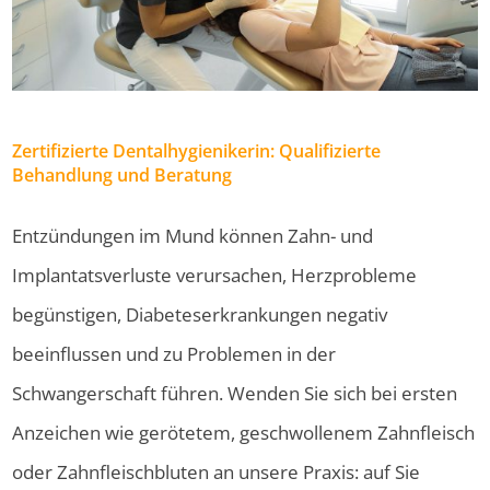
Zertifizierte Dentalhygienikerin: Qualifizierte
Behandlung und Beratung
Entzündungen im Mund können Zahn- und
Implantatsverluste verursachen, Herzprobleme
begünstigen, Diabeteserkrankungen negativ
beeinflussen und zu Problemen in der
Schwangerschaft führen. Wenden Sie sich bei ersten
Anzeichen wie gerötetem, geschwollenem Zahnfleisch
oder Zahnfleischbluten an unsere Praxis: auf Sie