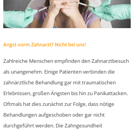
Angst vorm Zahnarzt? Nicht bei uns!
Zahlreiche Menschen empfinden den Zahnarztbesuch
als unangenehm. Einige Patienten verbinden die
zahnärztliche Behandlung gar mit traumatischen
Erlebnissen, großen Ängsten bis hin zu Panikattacken.
Oftmals hat dies zunächst zur Folge, dass nötige
Behandlungen aufgeschoben oder gar nicht
durchgeführt werden. Die Zahngesundheit