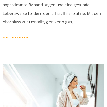
abgestimmte Behandlungen und eine gesunde
Lebensweise fördern den Erhalt Ihrer Zähne. Mit dem
Abschluss zur Dentalhygienikerin (DH) –…
WEITERLESEN