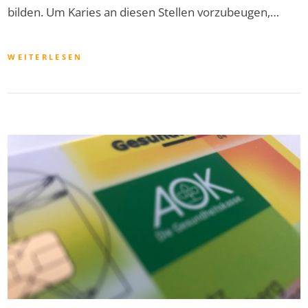
bilden. Um Karies an diesen Stellen vorzubeugen,…
WEITERLESEN