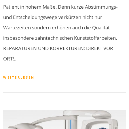
Patient in hohem Maße. Denn kurze Abstimmungs-
und Entscheidungswege verkürzen nicht nur
Wartezeiten sondern erhöhen auch die Qualität –
insbesondere zahntechnischen Kunststoffarbeiten.
REPARATUREN UND KORREKTUREN: DIREKT VOR
ORT!…
WEITERLESEN