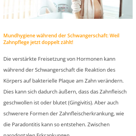
Mundhygiene während der Schwangerschaft: Weil
Zahnpflege jetzt doppelt zählt!
Die verstärkte Freisetzung von Hormonen kann
während der Schwangerschaft die Reaktion des
Körpers auf bakterielle Plaque am Zahn verändern.
Dies kann sich dadurch äußern, dass das Zahnfleisch
geschwollen ist oder blutet (Gingivitis). Aber auch
schwerere Formen der Zahnfleischerkrankung, wie
die Paradontitis kann so entstehen. Zwischen
parodontalen Erkrankungen