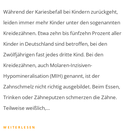
Während der Kariesbefall bei Kindern zurückgeht,
leiden immer mehr Kinder unter den sogenannten
Kreidezähnen. Etwa zehn bis fünfzehn Prozent aller
Kinder in Deutschland sind betroffen, bei den
Zwölfjährigen fast jedes dritte Kind. Bei den
Kreidezähnen, auch Molaren-Inzisiven-
Hypomineralisation (MIH) genannt, ist der
Zahnschmelz nicht richtig ausgebildet. Beim Essen,
Trinken oder Zähneputzen schmerzen die Zähne.
Teilweise weißlich,…
WEITERLESEN