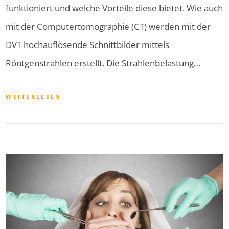
funktioniert und welche Vorteile diese bietet. Wie auch
mit der Computertomographie (CT) werden mit der
DVT hochauflösende Schnittbilder mittels
Röntgenstrahlen erstellt. Die Strahlenbelastung…
WEITERLESEN