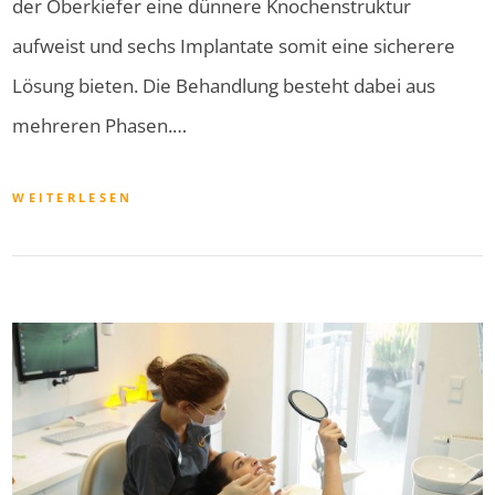
der Oberkiefer eine dünnere Knochenstruktur
aufweist und sechs Implantate somit eine sicherere
Lösung bieten. Die Behandlung besteht dabei aus
mehreren Phasen.…
WEITERLESEN