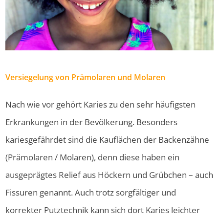
Versiegelung von Prämolaren und Molaren
Nach wie vor gehört Karies zu den sehr häufigsten
Erkrankungen in der Bevölkerung. Besonders
kariesgefährdet sind die Kauflächen der Backenzähne
(Prämolaren / Molaren), denn diese haben ein
ausgeprägtes Relief aus Höckern und Grübchen – auch
Fissuren genannt. Auch trotz sorgfältiger und
korrekter Putztechnik kann sich dort Karies leichter