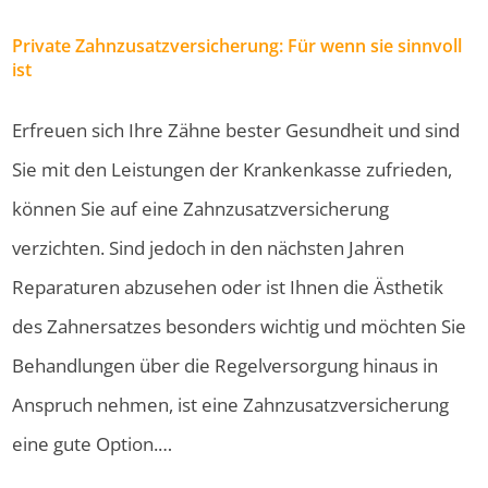
Private Zahnzusatzversicherung: Für wenn sie sinnvoll
ist
Erfreuen sich Ihre Zähne bester Gesundheit und sind
Sie mit den Leistungen der Krankenkasse zufrieden,
können Sie auf eine Zahnzusatzversicherung
verzichten. Sind jedoch in den nächsten Jahren
Reparaturen abzusehen oder ist Ihnen die Ästhetik
des Zahnersatzes besonders wichtig und möchten Sie
Behandlungen über die Regelversorgung hinaus in
Anspruch nehmen, ist eine Zahnzusatzversicherung
eine gute Option.…