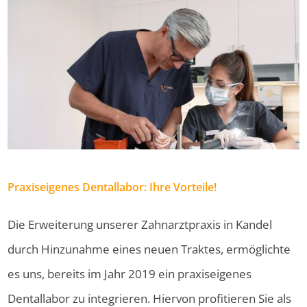
Praxiseigenes Dentallabor: Ihre Vorteile!
Die Erweiterung unserer Zahnarztpraxis in Kandel
durch Hinzunahme eines neuen Traktes, ermöglichte
es uns, bereits im Jahr 2019 ein praxiseigenes
Dentallabor zu integrieren. Hiervon profitieren Sie als