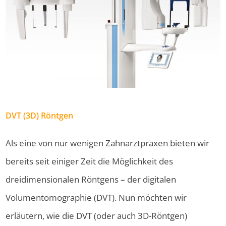
DVT (3D) Röntgen
Als eine von nur wenigen Zahnarztpraxen bieten wir
bereits seit einiger Zeit die Möglichkeit des
dreidimensionalen Röntgens – der digitalen
Volumentomographie (DVT). Nun möchten wir
erläutern, wie die DVT (oder auch 3D-Röntgen)