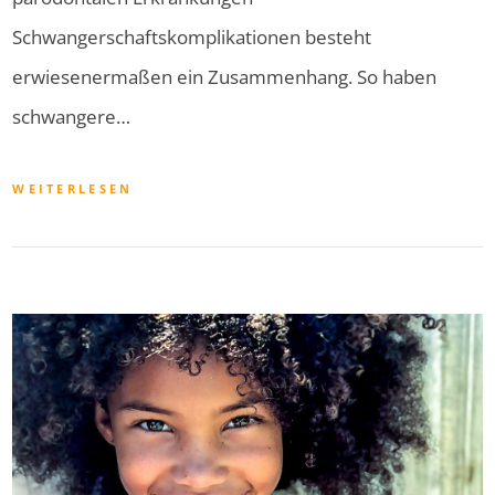
Schwangerschaftskomplikationen besteht
erwiesenermaßen ein Zusammenhang. So haben
schwangere…
WEITERLESEN