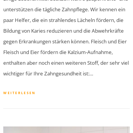
unterstützen die tägliche Zahnpflege. Wir kennen ein
paar Helfer, die ein strahlendes Lächeln fördern, die
Bildung von Karies reduzieren und die Abwehrkräfte
gegen Erkrankungen stärken können. Fleisch und Eier
Fleisch und Eier fördern die Kalzium-Aufnahme,
enthalten aber noch einen weiteren Stoff, der sehr viel
wichtiger für Ihre Zahngesundheit ist:…
WEITERLESEN